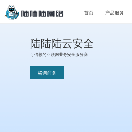
首页
产品服务
陆陆陆云安全
可信赖的互联网业务安全服务商
咨询商务