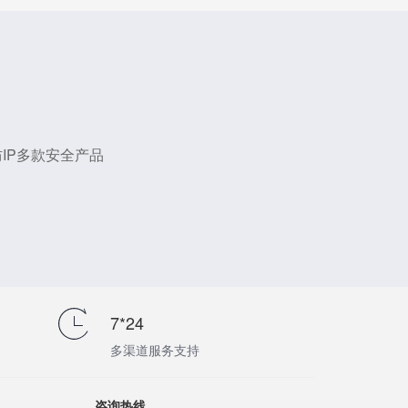
IP多款安全产品
7*24
多渠道服务支持
咨询热线