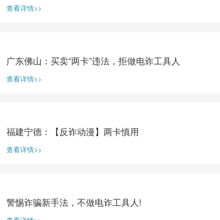
查看详情>>
广东佛山：买卖“两卡”违法，拒做电诈工具人
查看详情>>
福建宁德：【反诈动漫】两卡慎用
查看详情>>
警惕诈骗新手法，不做电诈工具人!