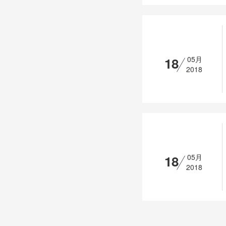
18
05月
2018
18
05月
2018