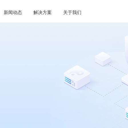
新闻动态
解决方案
关于我们