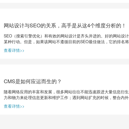
网站设计与SEO的关系，高手是从这4个维度分析的！
SEO（搜索引擎优化）和有效的网站设计是齐头并进的。好的网站设
某种行动。但是，如果该网站不遵循目前的SEO最佳做法，它的排名
查看详情>>
CMS是如何应运而生的？
随着网络应用的丰富和发展，很多网站往往不能迅速跟进大量信息衍生
力和物力来处理信息更新和维护工作；遇到网站扩充的时候，整合内外
查看详情>>