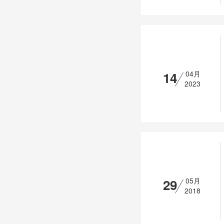
14
04月
2023
29
05月
2018