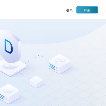
|
登录
注册