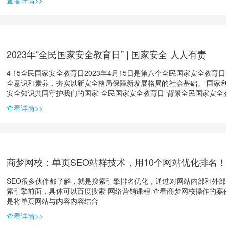
查看详情>>
2023年“全民国家安全教育日” | 国家安全 人人有责
4·15全民国家安全教育日2023年4月15日是第八个全民国家安全教
全意识和素养，夯实以新安全格局保障新发展格局的社会基础。”国家利
安全知识共同守护我们的国家“全民国家安全教育日”背景全民国家安全教
查看详情>>
商梦网校：单页SEO站群技术，用10个网站优化排名
SEO很多伙伴都了解，就是搜索引擎排名优化，通过对网站内部和外
索引擎前面，具体可以百度搜索“网络营销课程”查看商梦网校操作的案
是将单页网站与内容内容结合
查看详情>>