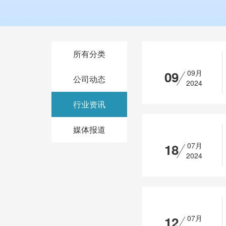
所有分类
09
09月
公司动态
2024
行业资讯
媒体报道
18
07月
2024
12
07月