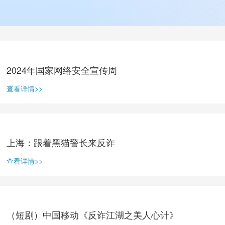
2024年国家网络安全宣传周
查看详情>>
上海：跟着黑猫警长来反诈
查看详情>>
（短剧）中国移动《反诈江湖之美人心计》