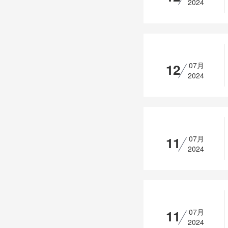
2024
12
07月
2024
11
07月
2024
11
07月
2024