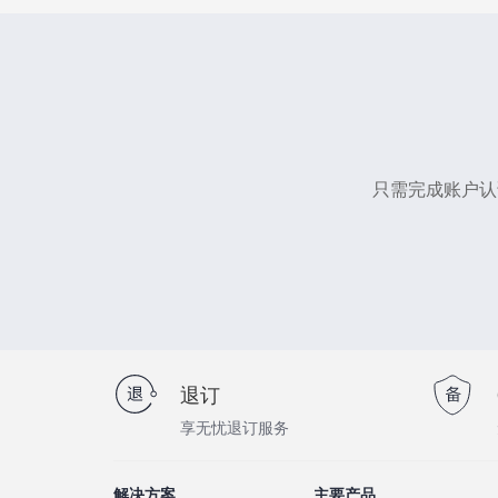
只需完成账户认
退订
享无忧退订服务
解决方案
主要产品