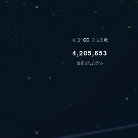
今日
CC
攻击次数
4,205,653
查看攻防态势>>