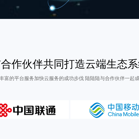
与合作伙伴共同打造云端生态系
丰富的平台服务加快云服务的成功步伐 陆陆陆与合作伙伴一起