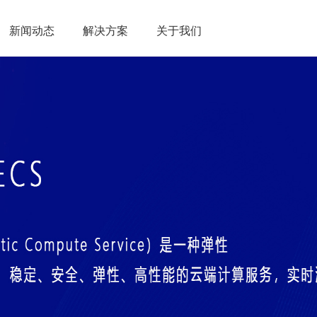
新闻动态
解决方案
关于我们