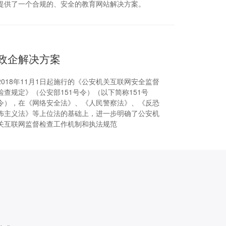
提供了一个合规的、安全的教育网站解决方案。
政企解决方案
2018年11月1日起施行的《公安机关互联网安全监督
检查规定》（公安部151号令）（以下简称151号
令），在《网络安全法》、《人民警察法》、《反恐
怖主义法》等上位法的基础上，进一步明确了公安机
关互联网监督检查工作机制和执法规范