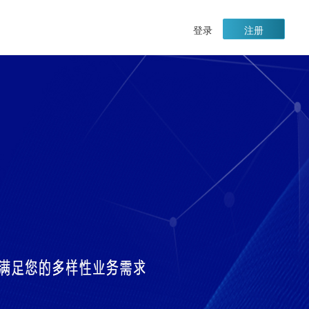
|
登录
注册