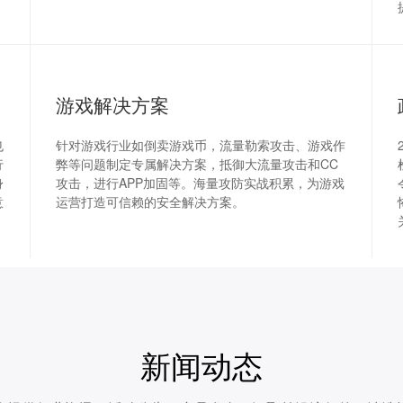
游戏解决方案
也
针对游戏行业如倒卖游戏币，流量勒索攻击、游戏作
行
弊等问题制定专属解决方案，抵御大流量攻击和CC
身
攻击，进行APP加固等。海量攻防实战积累，为游戏
意
运营打造可信赖的安全解决方案。
新闻动态