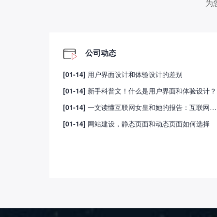
为
公司动态
[01-14]
用户界面设计和体验设计的差别
[01-14]
新手科普文！什么是用户界面和体验设计？
[01-14]
一文读懂互联网女皇和她的报告：互联网领域的投资圣经、选股指南
[01-14]
网站建设，静态页面和动态页面如何选择