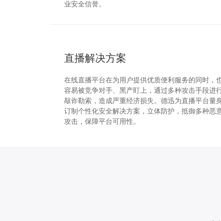
业安全信誉。
直播解决方案
在线直播平台在为用户提供优质便利服务的同时，
容易被竞争对手、黑产盯上，通过多种攻击手段进
敲诈勒索，造成严重经济损失。德迅为直播平台量
订制个性化安全解决方案，立体防护，抵御多种恶
攻击，保障平台可用性。