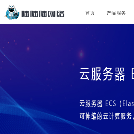
首页
产品服务