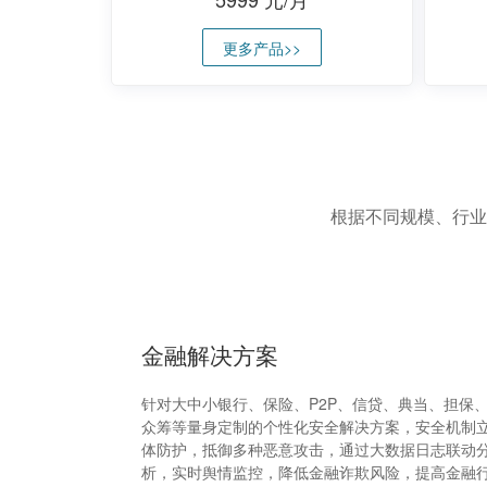
更多产品>>
根据不同规模、行业
金融解决方案
针对大中小银行、保险、P2P、信贷、典当、担保
众筹等量身定制的个性化安全解决方案，安全机制
体防护，抵御多种恶意攻击，通过大数据日志联动
析，实时舆情监控，降低金融诈欺风险，提高金融