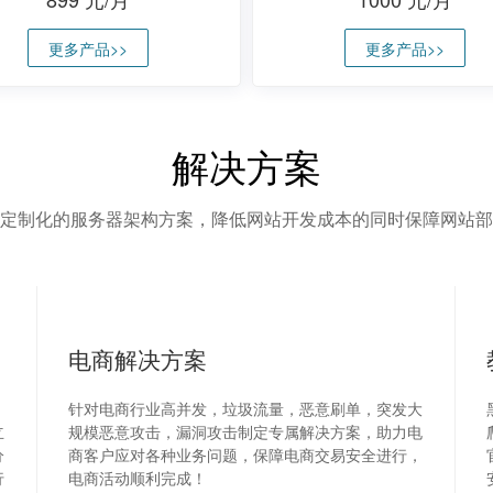
更多产品>>
更多产品>>
解决方案
定制化的服务器架构方案，降低网站开发成本的同时保障网站部
电商解决方案
、
针对电商行业高并发，垃圾流量，恶意刷单，突发大
立
规模恶意攻击，漏洞攻击制定专属解决方案，助力电
分
商客户应对各种业务问题，保障电商交易安全进行，
行
电商活动顺利完成！