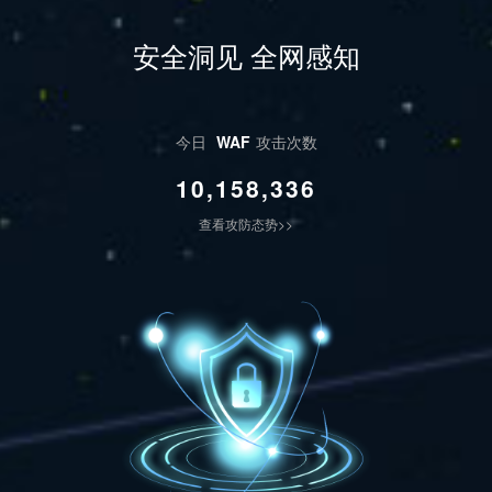
安全洞见 全网感知
今日
WAF
攻击次数
10,158,336
查看攻防态势>>