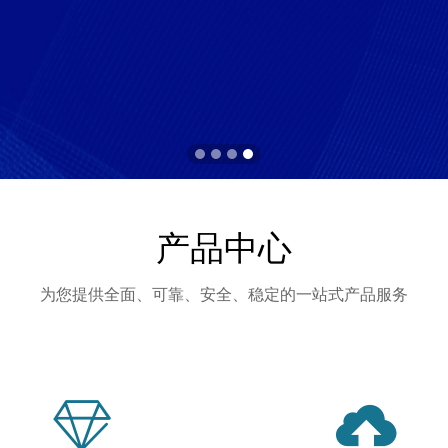
产品中心
为您提供全面、可靠、安全、稳定的一站式产品服务