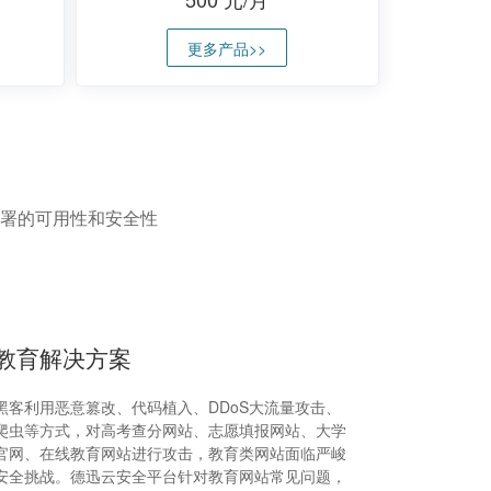
更多产品>>
署的可用性和安全性
教育解决方案
黑客利用恶意篡改、代码植入、DDoS大流量攻击、
爬虫等方式，对高考查分网站、志愿填报网站、大学
官网、在线教育网站进行攻击，教育类网站面临严峻
安全挑战。德迅云安全平台针对教育网站常见问题，